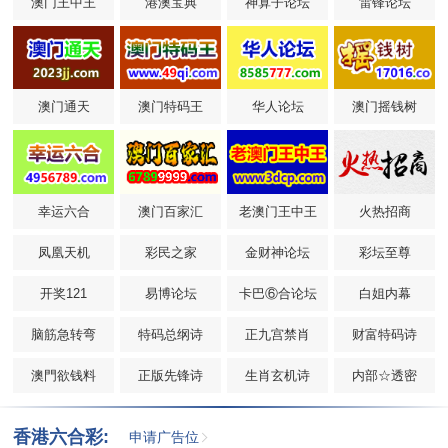
澳门王中王
港澳宝典
神算子论坛
雷锋论坛
澳门通天
澳门特码王
华人论坛
澳门摇钱树
幸运六合
澳门百家汇
老澳门王中王
火热招商
凤凰天机
彩民之家
金财神论坛
彩坛至尊
开奖121
易博论坛
卡巴⑥合论坛
白姐内幕
脑筋急转弯
特码总纲诗
正九宫禁肖
财富特码诗
澳門欲钱料
正版先锋诗
生肖玄机诗
内部☆透密
香港六合彩:
申请广告位